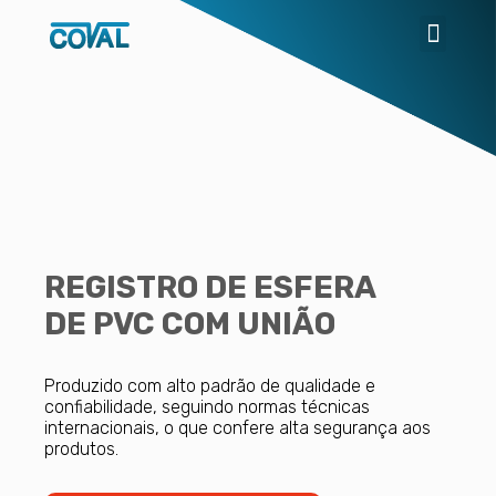
REGISTRO DE ESFERA
DE PVC COM UNIÃO
Produzido com alto padrão de qualidade e
confiabilidade, seguindo normas técnicas
internacionais, o que confere alta segurança aos
produtos.