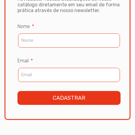
catálogo diretamente em
seu email de forma
prática através de nosso newsletter.
Nome
Email
CADASTRAR