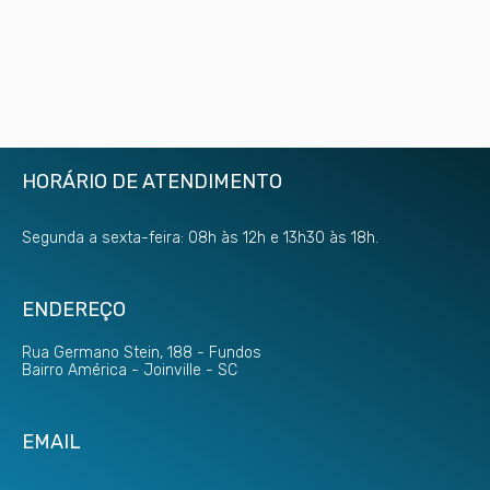
HORÁRIO DE ATENDIMENTO
Segunda a sexta-feira: 08h às 12h e 13h30 às 18h.
ENDEREÇO
Rua Germano Stein, 188 - Fundos
Bairro América - Joinville - SC
EMAIL