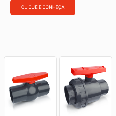
CLIQUE E CONHEÇA