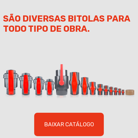
SÃO DIVERSAS BITOLAS PARA
TODO TIPO DE OBRA.
BAIXAR CATÁLOGO