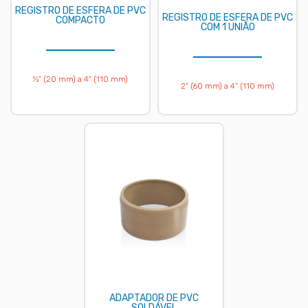
REGISTRO DE ESFERA DE PVC
REGISTRO DE ESFERA DE PVC
COMPACTO
COM 1 UNIÃO
½” (20 mm) a 4” (110 mm)
2” (60 mm) a 4” (110 mm)
ADAPTADOR DE PVC
SOLDÁVEL