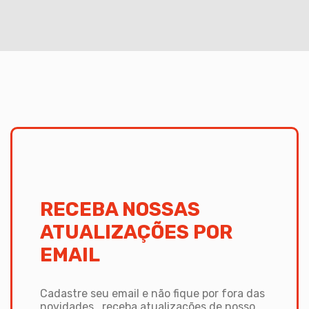
RECEBA NOSSAS
ATUALIZAÇÕES POR
EMAIL
Cadastre seu email e não fique por fora das
novidades,
receba atualizações de nosso